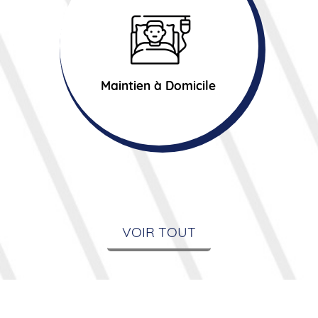
Maintien à Domicile
VOIR TOUT