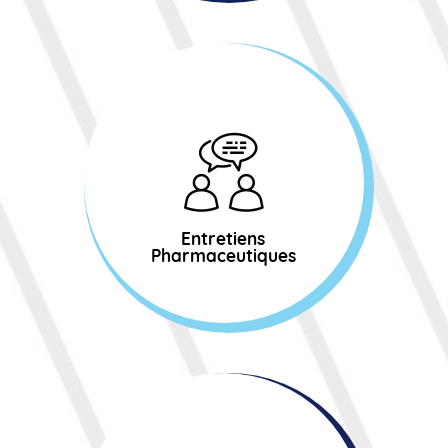
Entretiens
Pharmaceutiques