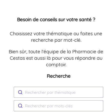
Besoin de conseils sur votre santé ?
Choisissez votre thématique ou faites une
recherche par mot-clé.
Bien sûr, toute l’équipe de la Pharmacie de
Cestas est aussi là pour vous répondre au
comptoir.
Recherche
Rechercher par thématique
Rechercher par mots-clés