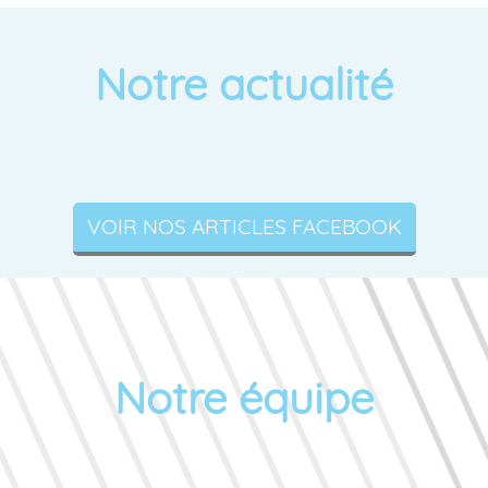
Notre actualité
VOIR NOS ARTICLES FACEBOOK
Notre équipe