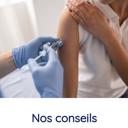
Nos conseils