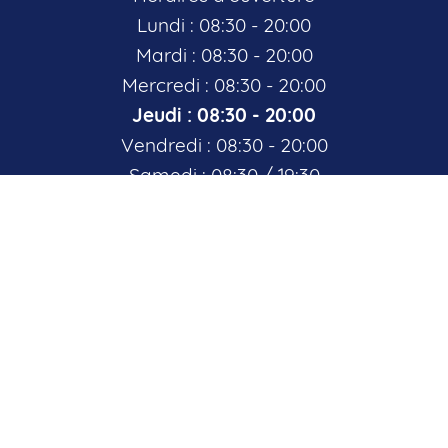
Lundi : 08:30 - 20:00
Mardi : 08:30 - 20:00
Mercredi : 08:30 - 20:00
Jeudi : 08:30 - 20:00
Vendredi : 08:30 - 20:00
Samedi : 08:30 / 19:30
Nous contacter
+
−