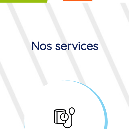
Nos services