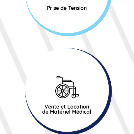
Prise de Tension
Vente et Location
de Matériel Médical