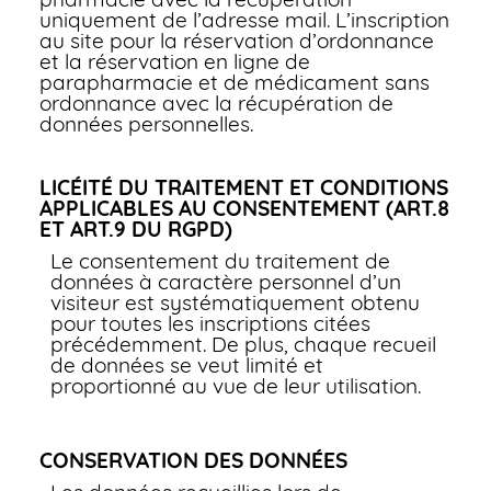
uniquement de l’adresse mail. L’inscription
au site pour la réservation d’ordonnance
et la réservation en ligne de
parapharmacie et de médicament sans
ordonnance avec la récupération de
données personnelles.
LICÉITÉ DU TRAITEMENT ET CONDITIONS
APPLICABLES AU CONSENTEMENT (ART.8
ET ART.9 DU RGPD)
Le consentement du traitement de
données à caractère personnel d’un
visiteur est systématiquement obtenu
pour toutes les inscriptions citées
précédemment. De plus, chaque recueil
de données se veut limité et
proportionné au vue de leur utilisation.
CONSERVATION DES DONNÉES