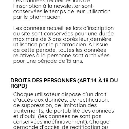
Les données recueillies lors de
l’inscription à la newsletter sont
conservées le temps de leur utilisation
par le pharmacien.
Les données recueillies lors d’inscription
au site sont conservées pour une durée
maximale de 3 ans après leur dernière
utilisation par le pharmacien. À l’issue
de cette période, toutes les données
relatives à la personne sont archivées
pour une période de 15 ans.
DROITS DES PERSONNES (ART.14 À 18 DU
RGPD)
Chaque utilisateur dispose d’un droit
d’accès aux données, de rectification,
de suppression, de limitation des
traitements, de portabilité des données
et d’oubli (les données ne sont pas
conservées indéfinitivement). Chaque
demande d’accès, de rectification ou