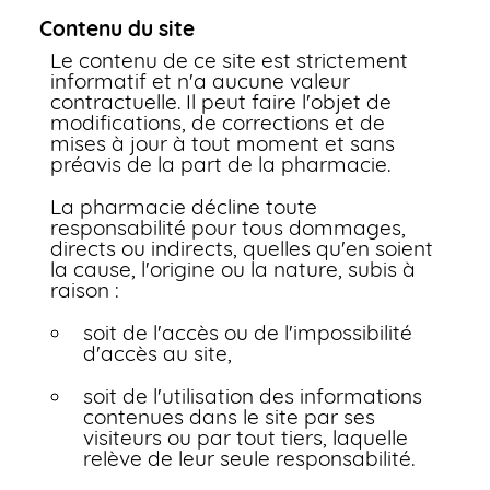
Contenu du site
Le contenu de ce site est strictement
informatif et n'a aucune valeur
contractuelle. Il peut faire l'objet de
modifications, de corrections et de
mises à jour à tout moment et sans
préavis de la part de la pharmacie.
La pharmacie décline toute
responsabilité pour tous dommages,
directs ou indirects, quelles qu'en soient
la cause, l'origine ou la nature, subis à
raison :
soit de l'accès ou de l'impossibilité
d'accès au site,
soit de l'utilisation des informations
contenues dans le site par ses
visiteurs ou par tout tiers, laquelle
relève de leur seule responsabilité.