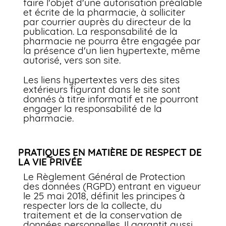
faire l'objet d'une autorisation préalable
et écrite de la pharmacie, à solliciter
par courrier auprès du directeur de la
publication. La responsabilité de la
pharmacie ne pourra être engagée par
la présence d'un lien hypertexte, même
autorisé, vers son site.
Les liens hypertextes vers des sites
extérieurs figurant dans le site sont
donnés à titre informatif et ne pourront
engager la responsabilité de la
pharmacie.
PRATIQUES EN MATIÈRE DE RESPECT DE
LA VIE PRIVÉE
Le Règlement Général de Protection
des données (RGPD) entrant en vigueur
le 25 mai 2018, définit les principes à
respecter lors de la collecte, du
traitement et de la conservation de
données personnelles. Il garantit aussi