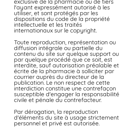
exclusive de la pharmacie ou de tiers
l'ayant expressément autorisé à les
utiliser, et sont protégés par les
dispositions du code de la propriété
intellectuelle et les traités
internationaux sur le copyright.
Toute reproduction, représentation ou
diffusion intégrale ou partielle du
contenu du site sur quelque support ou
par quelque procédé que ce soit, est
interdite, sauf autorisation préalable et
écrite de la pharmacie à solliciter par
courrier auprès du directeur de la
publication. Le non respect de cette
interdiction constitue une contrefaçon
susceptible d'engager la responsabilité
civile et pénale du contrefacteur.
Par dérogation, la reproduction
d'éléments du site à usage strictement
personnel et privé est autorisée.