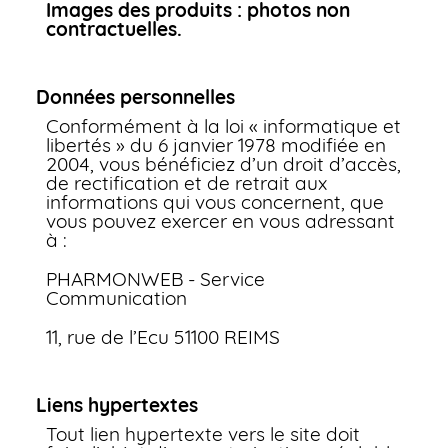
Images des produits : photos non
contractuelles.
Données personnelles
Conformément à la loi « informatique et
libertés » du 6 janvier 1978 modifiée en
2004, vous bénéficiez d’un droit d’accès,
de rectification et de retrait aux
informations qui vous concernent, que
vous pouvez exercer en vous adressant
à :
PHARMONWEB - Service
Communication
11, rue de l’Ecu 51100 REIMS
Liens hypertextes
Tout lien hypertexte vers le site doit