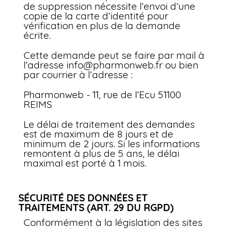
de suppression nécessite l’envoi d’une
copie de la carte d’identité pour
vérification en plus de la demande
écrite.
Cette demande peut se faire par mail à
l’adresse info@pharmonweb.fr ou bien
par courrier à l’adresse :
Pharmonweb - 11, rue de l’Ecu 51100
REIMS
Le délai de traitement des demandes
est de maximum de 8 jours et de
minimum de 2 jours. Si les informations
remontent à plus de 5 ans, le délai
maximal est porté à 1 mois.
SÉCURITÉ DES DONNÉES ET
TRAITEMENTS (ART. 29 DU RGPD)
Conformément à la législation des sites