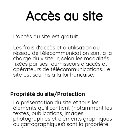
Accès au site
L'accès au site est gratuit.
Les frais d'accès et d'utilisation du
réseau de télécommunication sont à la
charge du visiteur, selon les modalités
fixées par ses fournisseurs d'accès et
opérateurs de télécommunications. Le
site est soumis à la loi française.
Propriété du site/Protection
La présentation du site et tous les
éléments qu'il contient (notamment les
textes, publications, images,
photographies et éléments graphiques
ou cartographiques) sont la propriété