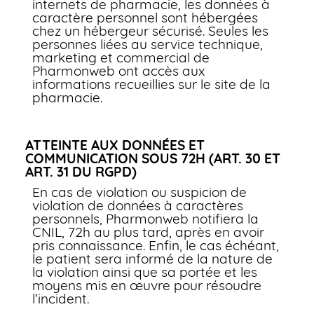
internets de pharmacie, les données à
caractère personnel sont hébergées
chez un hébergeur sécurisé. Seules les
personnes liées au service technique,
marketing et commercial de
Pharmonweb ont accès aux
informations recueillies sur le site de la
pharmacie.
ATTEINTE AUX DONNÉES ET
COMMUNICATION SOUS 72H (ART. 30 ET
ART. 31 DU RGPD)
En cas de violation ou suspicion de
violation de données à caractères
personnels, Pharmonweb notifiera la
CNIL, 72h au plus tard, après en avoir
pris connaissance. Enfin, le cas échéant,
le patient sera informé de la nature de
la violation ainsi que sa portée et les
moyens mis en œuvre pour résoudre
l’incident.