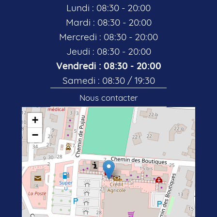
Lundi : 08:30 - 20:00
Mardi : 08:30 - 20:00
Mercredi : 08:30 - 20:00
Jeudi : 08:30 - 20:00
Vendredi : 08:30 - 20:00
Samedi : 08:30 / 19:30
Nous contacter
+
−