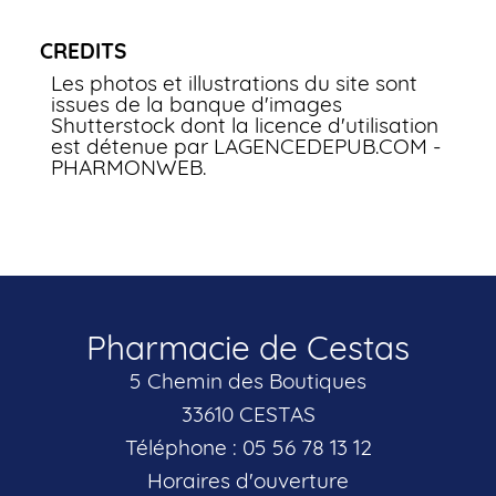
CREDITS
Les photos et illustrations du site sont
issues de la banque d'images
Shutterstock dont la licence d'utilisation
est détenue par LAGENCEDEPUB.COM -
PHARMONWEB.
Pharmacie de Cestas
5 Chemin des Boutiques
33610 CESTAS
Téléphone : 05 56 78 13 12
Horaires d'ouverture