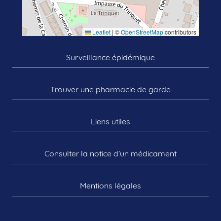
Leaflet
|
©
OpenStreetMap
contributors
Surveillance épidémique
Trouver une pharmacie de garde
Liens utiles
Consulter la notice d’un médicament
Mentions légales