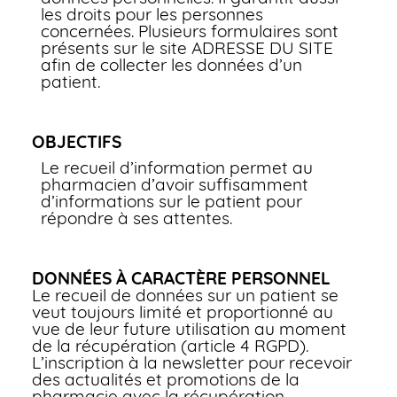
les droits pour les personnes
concernées. Plusieurs formulaires sont
présents sur le site ADRESSE DU SITE
afin de collecter les données d’un
patient.
OBJECTIFS
Le recueil d’information permet au
pharmacien d’avoir suffisamment
d’informations sur le patient pour
répondre à ses attentes.
DONNÉES À CARACTÈRE PERSONNEL
Le recueil de données sur un patient se
veut toujours limité et proportionné au
vue de leur future utilisation au moment
de la récupération (article 4 RGPD).
L’inscription à la newsletter pour recevoir
des actualités et promotions de la
pharmacie avec la récupération