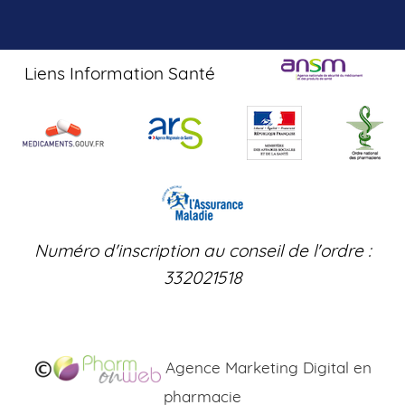
Liens Information Santé
Numéro d'inscription au conseil de l'ordre :
332021518
Agence Marketing Digital en
pharmacie